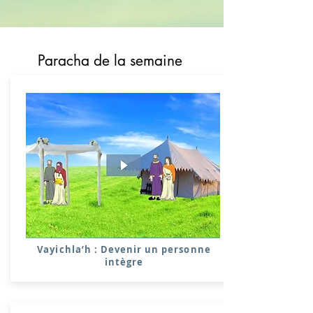
Paracha de la semaine
Vayichla’h : Devenir un personne
intègre