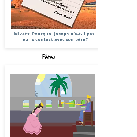
MIkets: Pourquoi Joseph n’a-t-il pas
repris contact avec son père?
Fêtes