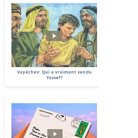
Vayéchev: Qui a vraiment vendu
Yossef?