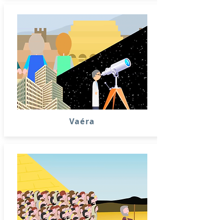
Vaéra