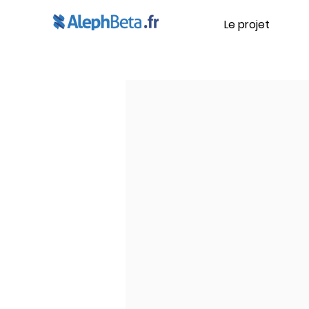
Le projet