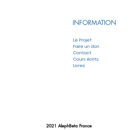
INFORMATION
Le Projet
Faire un don
Contact
Cours écrits
Livres
2021 AlephBeta France