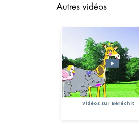
Autres vidéos
Vidéos sur Béréchit