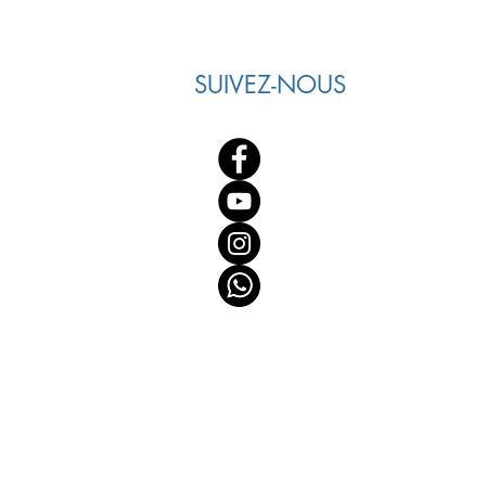
SUIVEZ-NOUS