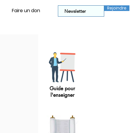
Rejoindre
Faire un don
Guide pour
l'enseigner