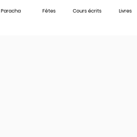
Paracha
Fêtes
Cours écrits
Livres