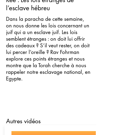
l’esclave hébreu
Dans la paracha de cette semaine,
on nous donne les lois concernant un
juif qui a un esclave juif. Les lois
semblent étranges : on doit lui offrir
des cadeaux ? S’il veut rester, on doit
lui percer l’oreille ? Rav Fohrman
explore ces points étranges et nous
montre que la Torah cherche à nous
rappeler notre esclavage national, en
Egypte.
Autres vidéos