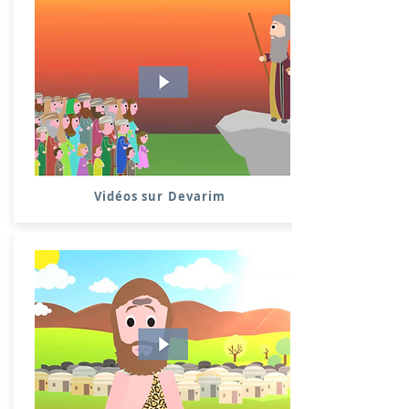
Vidéos sur Devarim