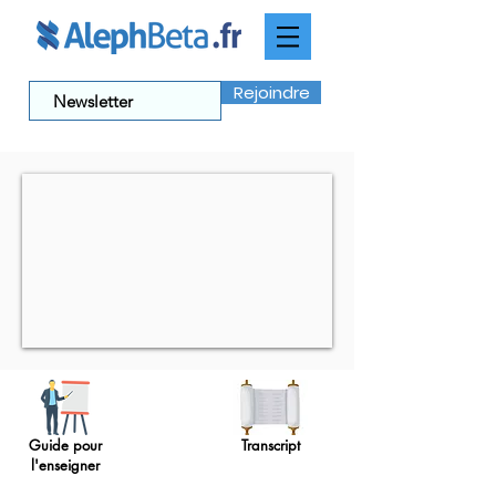
Rejoindre
Guide pour
Transcript
l'enseigner