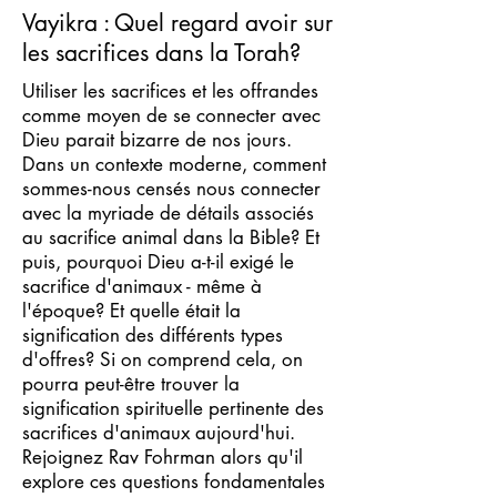
Vayikra : Quel regard avoir sur
les sacrifices dans la Torah?
Utiliser les sacrifices et les offrandes
comme moyen de se connecter avec
Dieu parait bizarre de nos jours.
Dans un contexte moderne, comment
sommes-nous censés nous connecter
avec la myriade de détails associés
au sacrifice animal dans la Bible? Et
puis, pourquoi Dieu a-t-il exigé le
sacrifice d'animaux - même à
l'époque? Et quelle était la
signification des différents types
d'offres? Si on comprend cela, on
pourra peut-être trouver la
signification spirituelle pertinente des
sacrifices d'animaux aujourd'hui.
Rejoignez Rav Fohrman alors qu'il
explore ces questions fondamentales