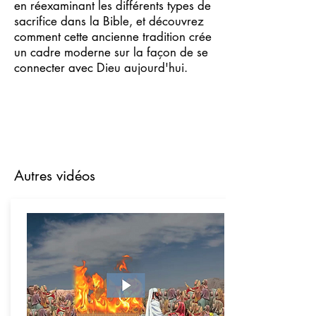
en réexaminant les différents types de
sacrifice dans la Bible, et découvrez
comment cette ancienne tradition crée
un cadre moderne sur la façon de se
connecter avec Dieu aujourd'hui.
Autres vidéos